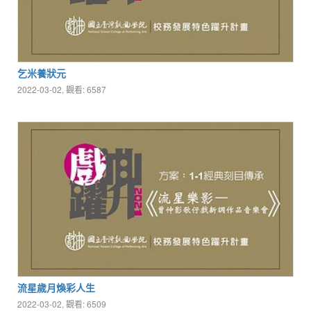
乞米養狀元
2022-03-02, 觀看: 6587
流星歲月煥彩人生
2022-03-02, 觀看: 6509