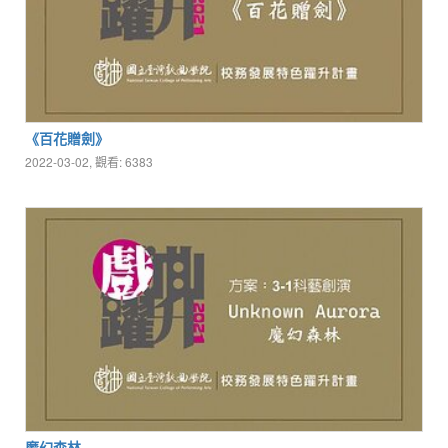
《百花贈劍》
2022-03-02, 觀看: 6383
魔幻森林