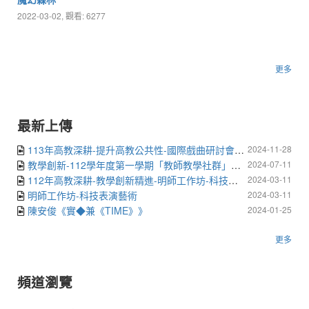
2022-03-02, 觀看: 6277
更多
最新上傳
113年高教深耕-提升高教公共性-國際戲曲研討會-2024年戲曲國際學術研討會暨跨文化國際交流工作坊
2024-11-28
教學創新-112學年度第一學期「教師教學社群」講座暨說明會
2024-07-11
112年高教深耕-教學創新精進-明師工作坊-科技表演藝術
2024-03-11
明師工作坊-科技表演藝術
2024-03-11
陳安俊《實◆兼《TIME》》
2024-01-25
更多
頻道瀏覽