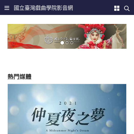
國立臺灣戲曲學院影音網
熱門媒體