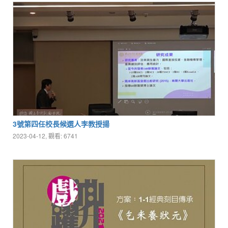
3號第四任校長候選人李教授揚
2023-04-12, 觀看: 6741