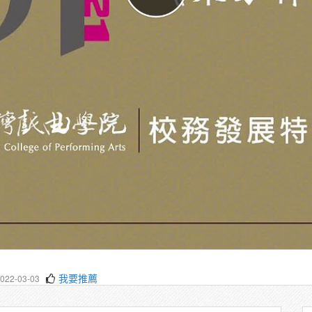
我要推薦
22-03-03