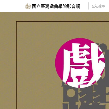
國立臺灣戲曲學院影音網