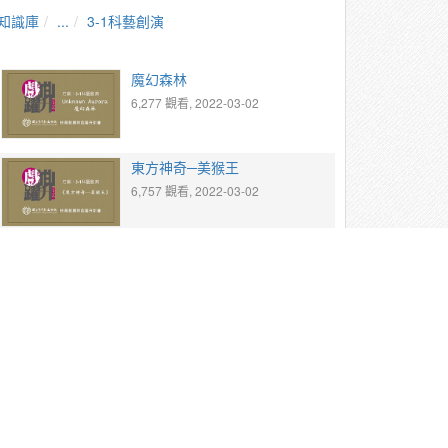
知識庫
...
3-1科藝創演
魔幻森林
6,277 觀看, 2022-03-02
東方神奇─美猴王
6,757 觀看, 2022-03-02