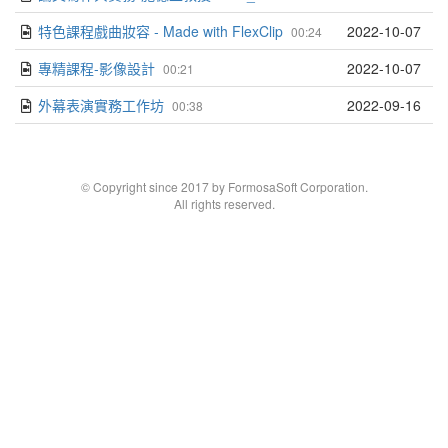
特色課程戲曲妝容 ‑ Made with FlexClip
2022-10-07
00:24
專精課程-影像設計
2022-10-07
00:21
外幕表演實務工作坊
2022-09-16
00:38
© Copyright since 2017 by FormosaSoft Corporation.
All rights reserved.