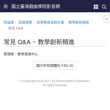
國立臺灣戲曲學院影音網
知識庫
目錄總覽
高等教育深耕計畫
教學創新精進
常見 Q&A
常見 Q&A ~ 教學創新精進
管理者：教學資源中心
顯示所有媒體的 FAQ (0)
© Copyright since 2017 by FormosaSoft Corporation.
All rights reserved.