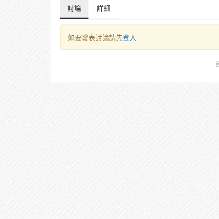
討論
詳細
如要發表討論請先
登入