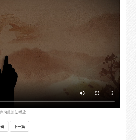
也可能無法播放
一篇
下一篇