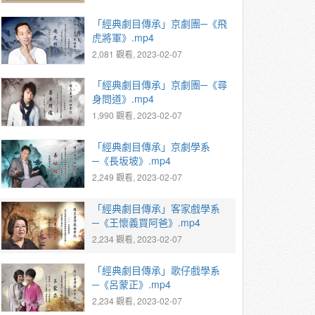
「經典劇目傳承」京劇團─《飛
虎將軍》.mp4
2,081 觀看, 2023-02-07
「經典劇目傳承」京劇團─《尋
身問道》.mp4
1,990 觀看, 2023-02-07
「經典劇目傳承」京劇學系
─《長坂坡》.mp4
2,249 觀看, 2023-02-07
「經典劇目傳承」客家戲學系
─《王懷義買阿爸》.mp4
2,234 觀看, 2023-02-07
「經典劇目傳承」歌仔戲學系
─《呂蒙正》.mp4
2,234 觀看, 2023-02-07