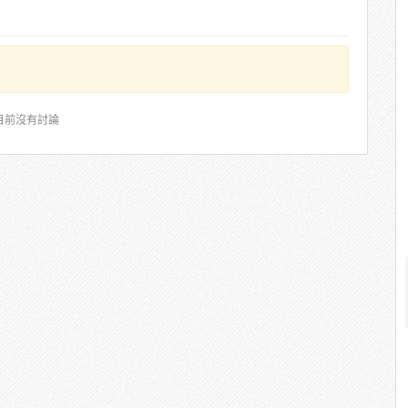
目前沒有討論