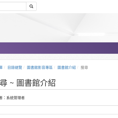
庫
目錄總覽
圖書館影音專區
圖書館介紹
搜尋
尋 ~ 圖書館介紹
者：系統管理者