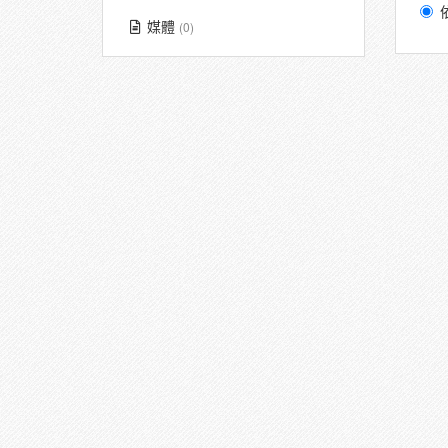
媒體
(0)