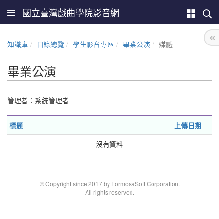
國立臺灣戲曲學院影音網
知識庫
目錄總覽
學生影音專區
畢業公演
媒體
畢業公演
管理者：系統管理者
標題
上傳日期
沒有資料
© Copyright since 2017 by FormosaSoft Corporation.
All rights reserved.