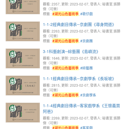
觀看: 2357
, 更新: 2023-02-07,
發表人: 秘書室.張勝
傑（可樂）
標籤 :
#湖光山色藝術季
,
#歌仔戲
1-1-2經典劇目傳承─京劇團《尋身問道》
觀看: 2263
, 更新: 2023-02-07,
發表人: 秘書室.張勝
傑（可樂）
標籤 :
#湖光山色藝術季
,
#京劇團
3-1科藝創演─綜藝團《島嶼流》
觀看: 1646
, 更新: 2023-02-07,
發表人: 秘書室.張勝
傑（可樂）
標籤 :
#湖光山色藝術季
,
#綜藝團
1-1-1經典劇目傳承─京劇學系《長坂坡》
觀看: 2815
, 更新: 2023-02-07,
發表人: 秘書室.張勝
傑（可樂）
標籤 :
#湖光山色藝術季
,
#京劇學系
1-1-4經典劇目傳承─客家戲學系《王懷義買
阿爸》
觀看: 2269
, 更新: 2023-02-07,
發表人: 秘書室.張勝
傑（可樂）
標籤 :
#湖光山色藝術季
,
#客家戲