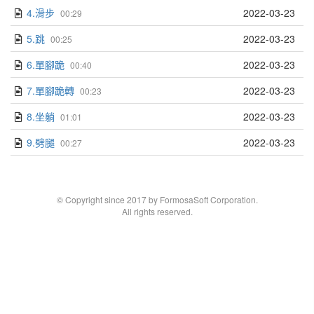
4.滑步
2022-03-23
00:29
5.跳
2022-03-23
00:25
6.單腳跪
2022-03-23
00:40
7.單腳跪轉
2022-03-23
00:23
8.坐躺
2022-03-23
01:01
9.劈腿
2022-03-23
00:27
© Copyright since 2017 by FormosaSoft Corporation.
All rights reserved.