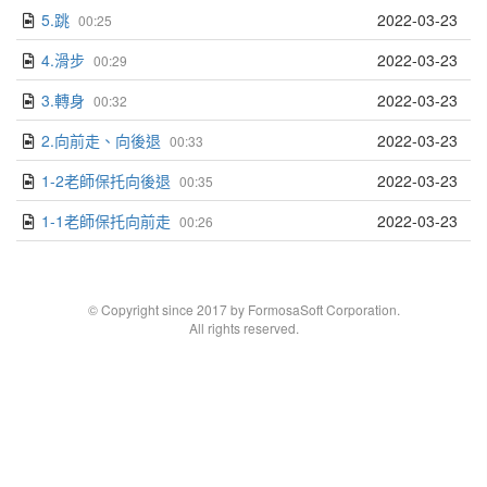
5.跳
2022-03-23
00:25
4.滑步
2022-03-23
00:29
3.轉身
2022-03-23
00:32
2.向前走、向後退
2022-03-23
00:33
1-2老師保托向後退
2022-03-23
00:35
1-1老師保托向前走
2022-03-23
00:26
© Copyright since 2017 by FormosaSoft Corporation.
All rights reserved.